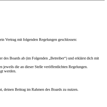
ein Vertrag mit folgenden Regelungen geschlossen:
r des Boards ab (im Folgenden „Betreiber“) und erklärst dich mit
 jeweils die an dieser Stelle veröffentlichten Regelungen.
igt werden.
echt, deinen Beitrag im Rahmen des Boards zu nutzen.