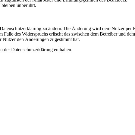
bleiben unberührt.
e Datenschutzerklärung zu ändern. Die Änderung wird dem Nutzer per E-
m Falle des Widerspruchs erlischt das zwischen dem Betreiber und dem 
er Nutzer den Änderungen zugestimmt hat.
n der Datenschutzerklärung enthalten.