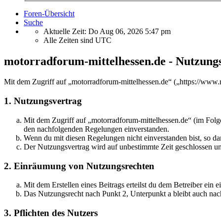
Foren-Übersicht
Suche
Aktuelle Zeit: Do Aug 06, 2026 5:47 pm
Alle Zeiten sind
UTC
motorradforum-mittelhessen.de - Nutzung
Mit dem Zugriff auf „motorradforum-mittelhessen.de“ („https://www.
1. Nutzungsvertrag
Mit dem Zugriff auf „motorradforum-mittelhessen.de“ (im Folge
den nachfolgenden Regelungen einverstanden.
Wenn du mit diesen Regelungen nicht einverstanden bist, so dar
Der Nutzungsvertrag wird auf unbestimmte Zeit geschlossen und
2. Einräumung von Nutzungsrechten
Mit dem Erstellen eines Beitrags erteilst du dem Betreiber ein
Das Nutzungsrecht nach Punkt 2, Unterpunkt a bleibt auch na
3. Pflichten des Nutzers