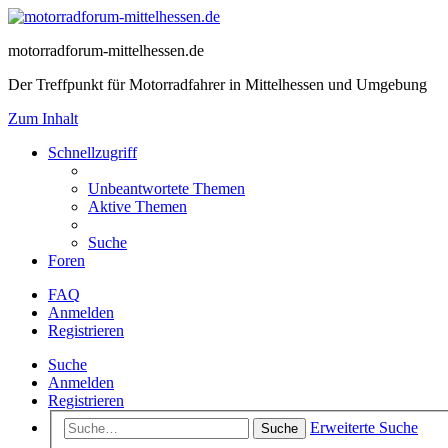
motorradforum-mittelhessen.de
Der Treffpunkt für Motorradfahrer in Mittelhessen und Umgebung
Zum Inhalt
Schnellzugriff
Unbeantwortete Themen
Aktive Themen
Suche
Foren
FAQ
Anmelden
Registrieren
Suche
Anmelden
Registrieren
Erweiterte Suche
Suche