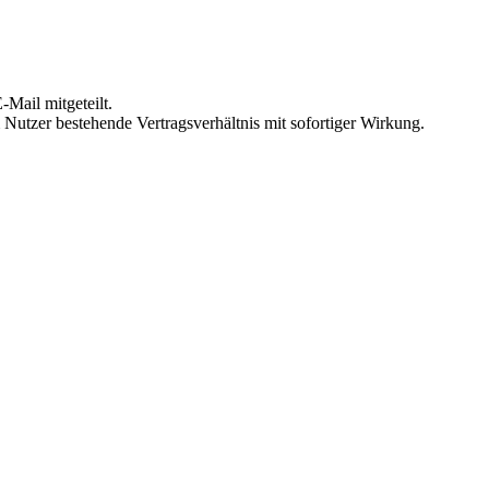
Mail mitgeteilt.
Nutzer bestehende Vertragsverhältnis mit sofortiger Wirkung.