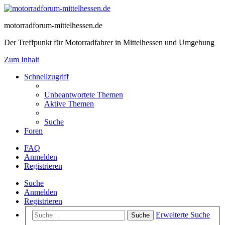
motorradforum-mittelhessen.de
Der Treffpunkt für Motorradfahrer in Mittelhessen und Umgebung
Zum Inhalt
Schnellzugriff
Unbeantwortete Themen
Aktive Themen
Suche
Foren
FAQ
Anmelden
Registrieren
Suche
Anmelden
Registrieren
Erweiterte Suche
Suche