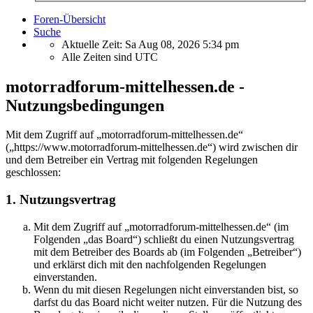
Foren-Übersicht
Suche
Aktuelle Zeit: Sa Aug 08, 2026 5:34 pm
Alle Zeiten sind
UTC
motorradforum-mittelhessen.de -
Nutzungsbedingungen
Mit dem Zugriff auf „motorradforum-mittelhessen.de“
(„https://www.motorradforum-mittelhessen.de“) wird zwischen dir
und dem Betreiber ein Vertrag mit folgenden Regelungen
geschlossen:
1. Nutzungsvertrag
Mit dem Zugriff auf „motorradforum-mittelhessen.de“ (im
Folgenden „das Board“) schließt du einen Nutzungsvertrag
mit dem Betreiber des Boards ab (im Folgenden „Betreiber“)
und erklärst dich mit den nachfolgenden Regelungen
einverstanden.
Wenn du mit diesen Regelungen nicht einverstanden bist, so
darfst du das Board nicht weiter nutzen. Für die Nutzung des