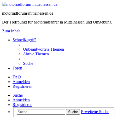
motorradforum-mittelhessen.de
Der Treffpunkt für Motorradfahrer in Mittelhessen und Umgebung
Zum Inhalt
Schnellzugriff
Unbeantwortete Themen
Aktive Themen
Suche
Foren
FAQ
Anmelden
Registrieren
Suche
Anmelden
Registrieren
Erweiterte Suche
Suche