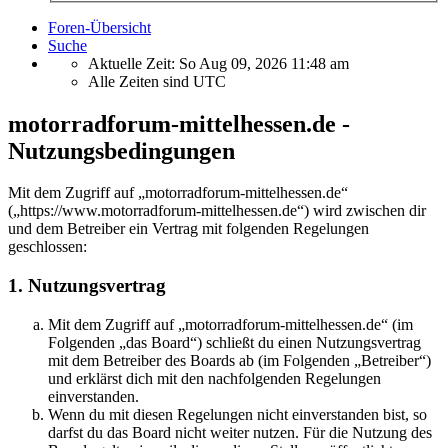
Foren-Übersicht
Suche
Aktuelle Zeit: So Aug 09, 2026 11:48 am
Alle Zeiten sind
UTC
motorradforum-mittelhessen.de -
Nutzungsbedingungen
Mit dem Zugriff auf „motorradforum-mittelhessen.de“
(„https://www.motorradforum-mittelhessen.de“) wird zwischen dir
und dem Betreiber ein Vertrag mit folgenden Regelungen
geschlossen:
1. Nutzungsvertrag
Mit dem Zugriff auf „motorradforum-mittelhessen.de“ (im
Folgenden „das Board“) schließt du einen Nutzungsvertrag
mit dem Betreiber des Boards ab (im Folgenden „Betreiber“)
und erklärst dich mit den nachfolgenden Regelungen
einverstanden.
Wenn du mit diesen Regelungen nicht einverstanden bist, so
darfst du das Board nicht weiter nutzen. Für die Nutzung des