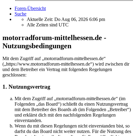
Foren-Übersicht
Suche
Aktuelle Zeit: Do Aug 06, 2026 6:06 pm
Alle Zeiten sind
UTC
motorradforum-mittelhessen.de -
Nutzungsbedingungen
Mit dem Zugriff auf „motorradforum-mittelhessen.de“
(„https://www.motorradforum-mittelhessen.de“) wird zwischen dir
und dem Betreiber ein Vertrag mit folgenden Regelungen
geschlossen:
1. Nutzungsvertrag
Mit dem Zugriff auf „motorradforum-mittelhessen.de“ (im
Folgenden „das Board“) schließt du einen Nutzungsvertrag
mit dem Betreiber des Boards ab (im Folgenden „Betreiber“)
und erklärst dich mit den nachfolgenden Regelungen
einverstanden.
Wenn du mit diesen Regelungen nicht einverstanden bist, so
darfst du das Board nicht weiter nutzen. Für die Nutzung des