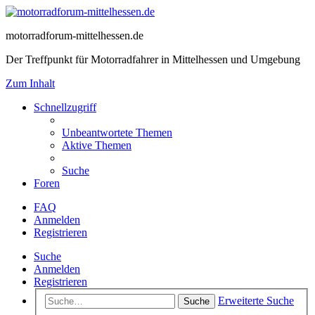
motorradforum-mittelhessen.de
Der Treffpunkt für Motorradfahrer in Mittelhessen und Umgebung
Zum Inhalt
Schnellzugriff
Unbeantwortete Themen
Aktive Themen
Suche
Foren
FAQ
Anmelden
Registrieren
Suche
Anmelden
Registrieren
Erweiterte Suche
Suche