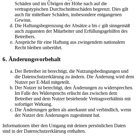
Schäden und im Übrigen der Höhe nach auf die
vertragstypischen Durchschnittsschäden begrenzt. Dies gilt
auch für mittelbare Schäden, insbesondere entgangenen
Gewinn.
Die Haftungsbegrenzung der Absätze a bis c gilt sinngemäß
auch zugunsten der Mitarbeiter und Erfüllungsgehilfen des
Betreibers.
Ansprüche für eine Haftung aus zwingendem nationalem
Recht bleiben unberührt.
6. Änderungsvorbehalt
Der Betreiber ist berechtigt, die Nutzungsbedingungen und
die Datenschutzerklärung zu ändern. Die Änderung wird dem
Nutzer per E-Mail mitgeteilt.
Der Nutzer ist berechtigt, den Änderungen zu widersprechen.
Im Falle des Widerspruchs erlischt das zwischen dem
Betreiber und dem Nutzer bestehende Vertragsverhältnis mit
sofortiger Wirkung.
Die Änderungen gelten als anerkannt und verbindlich, wenn
der Nutzer den Änderungen zugestimmt hat.
Informationen über den Umgang mit deinen persönlichen Daten
sind in der Datenschutzerklärung enthalten.