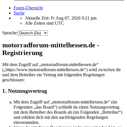
Foren-Übersicht
Suche
Aktuelle Zeit: Fr Aug 07, 2026 9:21 pm
Alle Zeiten sind
UTC
Sprache:
motorradforum-mittelhessen.de -
Registrierung
Mit dem Zugriff auf „motorradforum-mittelhessen.de“
(„https://www.motorradforum-mittelhessen.de“) wird zwischen dir
und dem Betreiber ein Vertrag mit folgenden Regelungen
geschlossen:
1. Nutzungsvertrag
Mit dem Zugriff auf „motorradforum-mittelhessen.de“ (im
Folgenden „das Board“) schließt du einen Nutzungsvertrag
mit dem Betreiber des Boards ab (im Folgenden „Betreiber“)
und erklärst dich mit den nachfolgenden Regelungen
einverstanden.