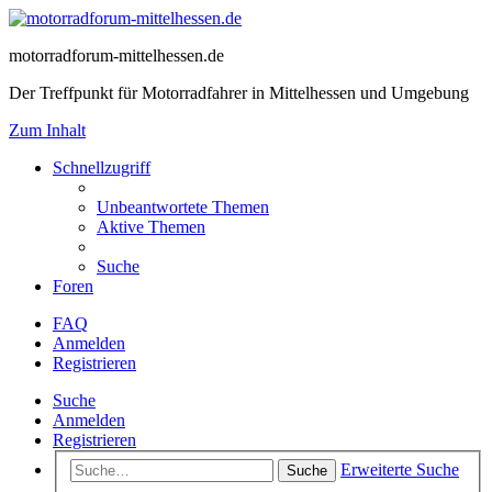
motorradforum-mittelhessen.de
Der Treffpunkt für Motorradfahrer in Mittelhessen und Umgebung
Zum Inhalt
Schnellzugriff
Unbeantwortete Themen
Aktive Themen
Suche
Foren
FAQ
Anmelden
Registrieren
Suche
Anmelden
Registrieren
Erweiterte Suche
Suche