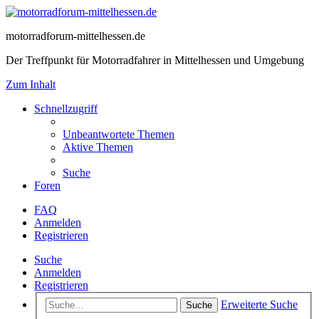
motorradforum-mittelhessen.de
Der Treffpunkt für Motorradfahrer in Mittelhessen und Umgebung
Zum Inhalt
Schnellzugriff
Unbeantwortete Themen
Aktive Themen
Suche
Foren
FAQ
Anmelden
Registrieren
Suche
Anmelden
Registrieren
Erweiterte Suche
Suche