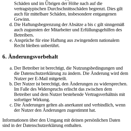
Schäden und im Übrigen der Höhe nach auf die
vertragstypischen Durchschnittsschäden begrenzt. Dies gilt
auch für mittelbare Schäden, insbesondere entgangenen
Gewinn.
Die Haftungsbegrenzung der Absätze a bis c gilt sinngemäß
auch zugunsten der Mitarbeiter und Erfüllungsgehilfen des
Betreibers.
Ansprüche für eine Haftung aus zwingendem nationalem
Recht bleiben unberührt.
6. Änderungsvorbehalt
Der Betreiber ist berechtigt, die Nutzungsbedingungen und
die Datenschutzerklärung zu ändern. Die Änderung wird dem
Nutzer per E-Mail mitgeteilt.
Der Nutzer ist berechtigt, den Änderungen zu widersprechen.
Im Falle des Widerspruchs erlischt das zwischen dem
Betreiber und dem Nutzer bestehende Vertragsverhältnis mit
sofortiger Wirkung.
Die Änderungen gelten als anerkannt und verbindlich, wenn
der Nutzer den Änderungen zugestimmt hat.
Informationen über den Umgang mit deinen persönlichen Daten
sind in der Datenschutzerklärung enthalten.