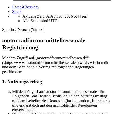
Foren-Übersicht
Suche
Aktuelle Zeit: Sa Aug 08, 2026 5:44 pm
Alle Zeiten sind
UTC
Sprache:
motorradforum-mittelhessen.de -
Registrierung
Mit dem Zugriff auf „motorradforum-mittelhessen.de“
(„https://www.motorradforum-mittelhessen.de“) wird zwischen dir
und dem Betreiber ein Vertrag mit folgenden Regelungen
geschlossen:
1. Nutzungsvertrag
Mit dem Zugriff auf „motorradforum-mittelhessen.de“ (im
Folgenden „das Board“) schließt du einen Nutzungsvertrag
mit dem Betreiber des Boards ab (im Folgenden „Betreiber“)
und erklärst dich mit den nachfolgenden Regelungen
einverstanden.