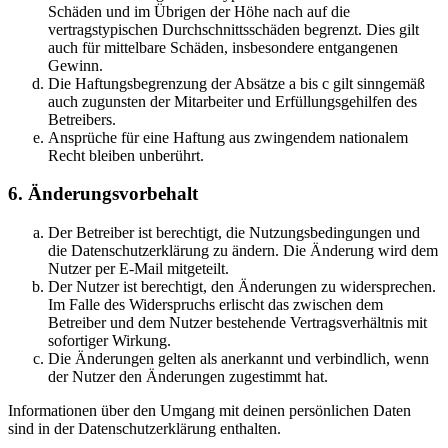
Schäden und im Übrigen der Höhe nach auf die
vertragstypischen Durchschnittsschäden begrenzt. Dies gilt
auch für mittelbare Schäden, insbesondere entgangenen
Gewinn.
Die Haftungsbegrenzung der Absätze a bis c gilt sinngemäß
auch zugunsten der Mitarbeiter und Erfüllungsgehilfen des
Betreibers.
Ansprüche für eine Haftung aus zwingendem nationalem
Recht bleiben unberührt.
6. Änderungsvorbehalt
Der Betreiber ist berechtigt, die Nutzungsbedingungen und
die Datenschutzerklärung zu ändern. Die Änderung wird dem
Nutzer per E-Mail mitgeteilt.
Der Nutzer ist berechtigt, den Änderungen zu widersprechen.
Im Falle des Widerspruchs erlischt das zwischen dem
Betreiber und dem Nutzer bestehende Vertragsverhältnis mit
sofortiger Wirkung.
Die Änderungen gelten als anerkannt und verbindlich, wenn
der Nutzer den Änderungen zugestimmt hat.
Informationen über den Umgang mit deinen persönlichen Daten
sind in der Datenschutzerklärung enthalten.