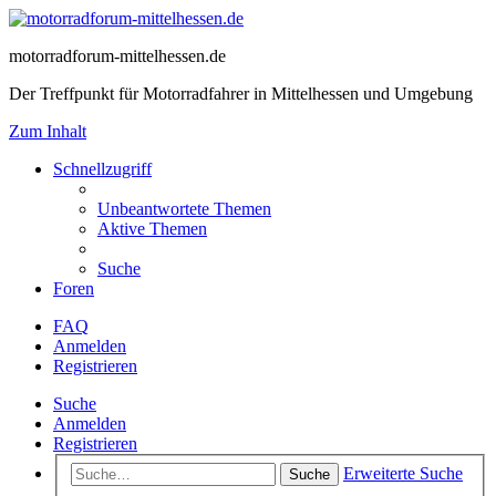
motorradforum-mittelhessen.de
Der Treffpunkt für Motorradfahrer in Mittelhessen und Umgebung
Zum Inhalt
Schnellzugriff
Unbeantwortete Themen
Aktive Themen
Suche
Foren
FAQ
Anmelden
Registrieren
Suche
Anmelden
Registrieren
Erweiterte Suche
Suche