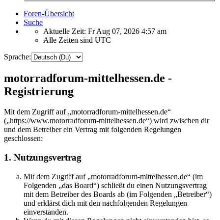
Foren-Übersicht
Suche
Aktuelle Zeit: Fr Aug 07, 2026 4:57 am
Alle Zeiten sind
UTC
Sprache:
motorradforum-mittelhessen.de -
Registrierung
Mit dem Zugriff auf „motorradforum-mittelhessen.de“
(„https://www.motorradforum-mittelhessen.de“) wird zwischen dir
und dem Betreiber ein Vertrag mit folgenden Regelungen
geschlossen:
1. Nutzungsvertrag
Mit dem Zugriff auf „motorradforum-mittelhessen.de“ (im
Folgenden „das Board“) schließt du einen Nutzungsvertrag
mit dem Betreiber des Boards ab (im Folgenden „Betreiber“)
und erklärst dich mit den nachfolgenden Regelungen
einverstanden.