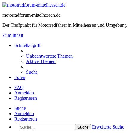
motorradforum-mittelhessen.de
Der Treffpunkt für Motorradfahrer in Mittelhessen und Umgebung
Zum Inhalt
Schnellzugriff
Unbeantwortete Themen
Aktive Themen
Suche
Foren
FAQ
Anmelden
Registrieren
Suche
Anmelden
Registrieren
Erweiterte Suche
Suche