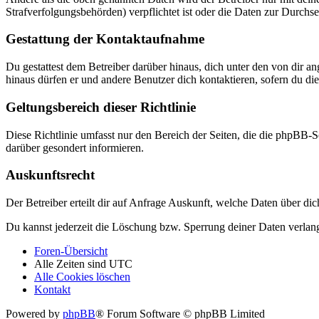
Strafverfolgungsbehörden) verpflichtet ist oder die Daten zur Durchset
Gestattung der Kontaktaufnahme
Du gestattest dem Betreiber darüber hinaus, dich unter den von dir a
hinaus dürfen er und andere Benutzer dich kontaktieren, sofern du die
Geltungsbereich dieser Richtlinie
Diese Richtlinie umfasst nur den Bereich der Seiten, die die phpBB-S
darüber gesondert informieren.
Auskunftsrecht
Der Betreiber erteilt dir auf Anfrage Auskunft, welche Daten über dic
Du kannst jederzeit die Löschung bzw. Sperrung deiner Daten verlange
Foren-Übersicht
Alle Zeiten sind
UTC
Alle Cookies löschen
Kontakt
Powered by
phpBB
® Forum Software © phpBB Limited