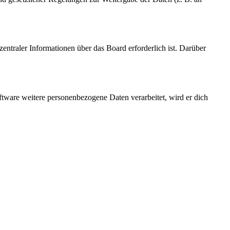
entraler Informationen über das Board erforderlich ist. Darüber
ftware weitere personenbezogene Daten verarbeitet, wird er dich