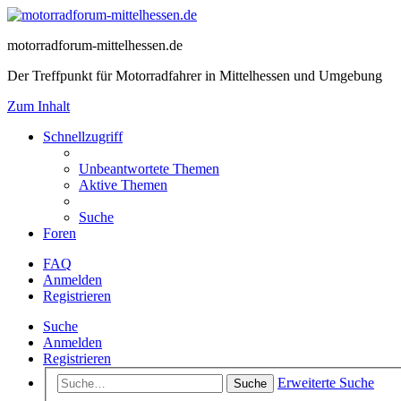
motorradforum-mittelhessen.de
Der Treffpunkt für Motorradfahrer in Mittelhessen und Umgebung
Zum Inhalt
Schnellzugriff
Unbeantwortete Themen
Aktive Themen
Suche
Foren
FAQ
Anmelden
Registrieren
Suche
Anmelden
Registrieren
Erweiterte Suche
Suche