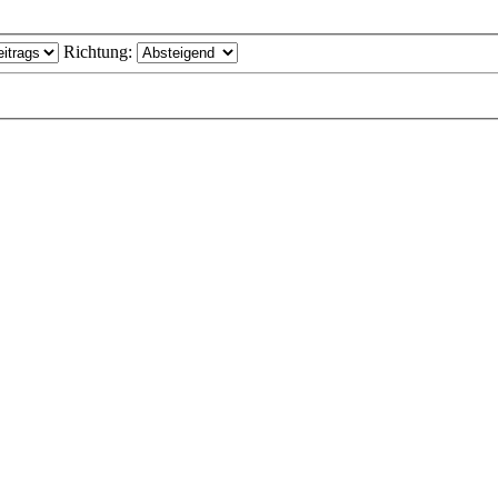
Richtung: