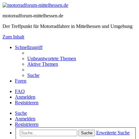
motorradforum-mittelhessen.de
Der Treffpunkt für Motorradfahrer in Mittelhessen und Umgebung
Zum Inhalt
Schnellzugriff
Unbeantwortete Themen
Aktive Themen
Suche
Foren
FAQ
Anmelden
Registrieren
Suche
Anmelden
Registrieren
Erweiterte Suche
Suche