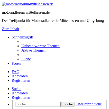
motorradforum-mittelhessen.de
Der Treffpunkt für Motorradfahrer in Mittelhessen und Umgebung
Zum Inhalt
Schnellzugriff
Unbeantwortete Themen
Aktive Themen
Suche
Foren
FAQ
Anmelden
Registrieren
Suche
Anmelden
Registrieren
Erweiterte Suche
Suche