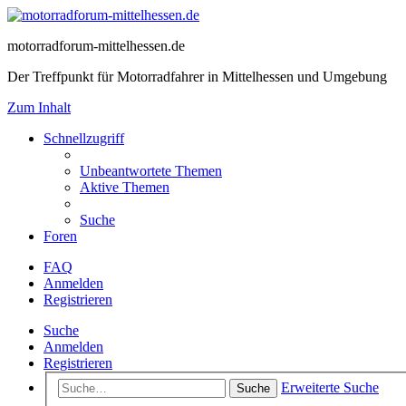
motorradforum-mittelhessen.de
Der Treffpunkt für Motorradfahrer in Mittelhessen und Umgebung
Zum Inhalt
Schnellzugriff
Unbeantwortete Themen
Aktive Themen
Suche
Foren
FAQ
Anmelden
Registrieren
Suche
Anmelden
Registrieren
Erweiterte Suche
Suche