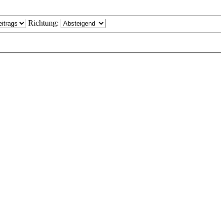
Richtung: