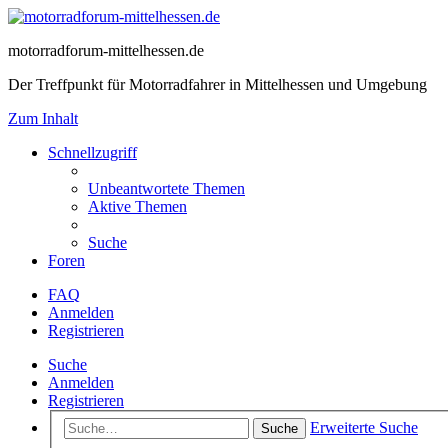
motorradforum-mittelhessen.de
Der Treffpunkt für Motorradfahrer in Mittelhessen und Umgebung
Zum Inhalt
Schnellzugriff
Unbeantwortete Themen
Aktive Themen
Suche
Foren
FAQ
Anmelden
Registrieren
Suche
Anmelden
Registrieren
Erweiterte Suche
Suche