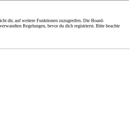
cht dir, auf weitere Funktionen zuzugreifen. Die Board-
erwandten Regelungen, bevor du dich registrierst. Bitte beachte