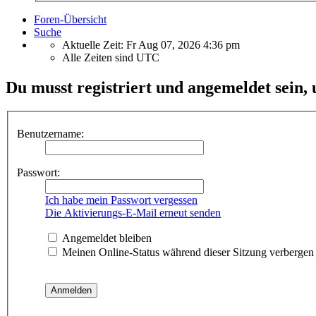
Foren-Übersicht
Suche
Aktuelle Zeit: Fr Aug 07, 2026 4:36 pm
Alle Zeiten sind
UTC
Du musst registriert und angemeldet sein,
Benutzername:
Passwort:
Ich habe mein Passwort vergessen
Die Aktivierungs-E-Mail erneut senden
Angemeldet bleiben
Meinen Online-Status während dieser Sitzung verbergen