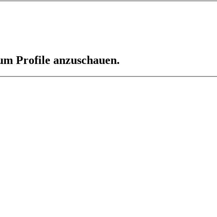
 um Profile anzuschauen.