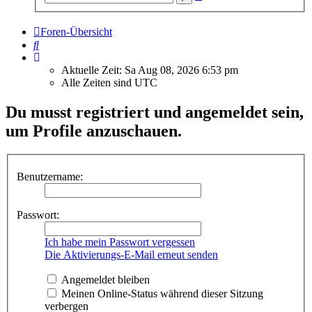
Suche
Foren-Übersicht
Suche
Aktuelle Zeit: Sa Aug 08, 2026 6:53 pm
Alle Zeiten sind
UTC
Du musst registriert und angemeldet sein,
um Profile anzuschauen.
Benutzername:
Passwort:
Ich habe mein Passwort vergessen
Die Aktivierungs-E-Mail erneut senden
Angemeldet bleiben
Meinen Online-Status während dieser Sitzung
verbergen