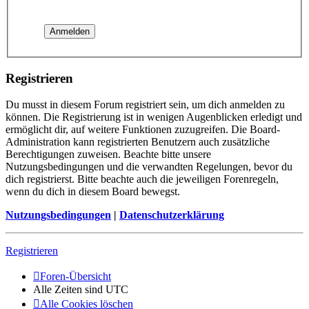
Registrieren
Du musst in diesem Forum registriert sein, um dich anmelden zu
können. Die Registrierung ist in wenigen Augenblicken erledigt und
ermöglicht dir, auf weitere Funktionen zuzugreifen. Die Board-
Administration kann registrierten Benutzern auch zusätzliche
Berechtigungen zuweisen. Beachte bitte unsere
Nutzungsbedingungen und die verwandten Regelungen, bevor du
dich registrierst. Bitte beachte auch die jeweiligen Forenregeln,
wenn du dich in diesem Board bewegst.
Nutzungsbedingungen
|
Datenschutzerklärung
Registrieren
Foren-Übersicht
Alle Zeiten sind
UTC
Alle Cookies löschen