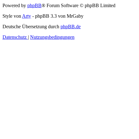
Powered by
phpBB
® Forum Software © phpBB Limited
Style von
Arty
- phpBB 3.3 von MrGaby
Deutsche Übersetzung durch
phpBB.de
Datenschutz
|
Nutzungsbedingungen