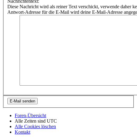
Nachrichtentext:
Diese Nachricht wird als reiner Text verschickt, verwende dahe
Antwort-Adresse für die E-Mail wird deine E-Mail-Adresse angeg
Foren-Übersicht
Alle Zeiten sind
UTC
Alle Cookies löschen
Kontakt