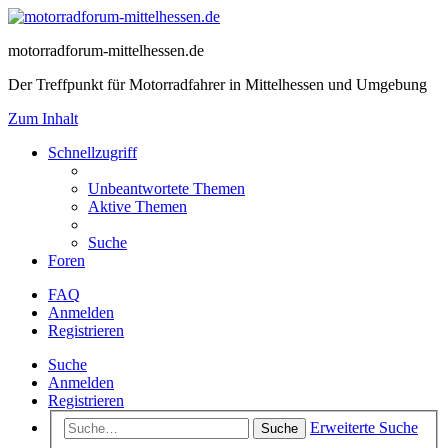
motorradforum-mittelhessen.de
Der Treffpunkt für Motorradfahrer in Mittelhessen und Umgebung
Zum Inhalt
Schnellzugriff
Unbeantwortete Themen
Aktive Themen
Suche
Foren
FAQ
Anmelden
Registrieren
Suche
Anmelden
Registrieren
Erweiterte Suche
Suche