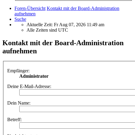
Foren-Übersicht
Kontakt mit der Board-Administration
aufnehmen
Suche
Aktuelle Zeit: Fr Aug 07, 2026 11:49 am
Alle Zeiten sind
UTC
Kontakt mit der Board-Administration
aufnehmen
Empfänger:
Administrator
Deine E-Mail-Adresse:
Dein Name:
Betreff: