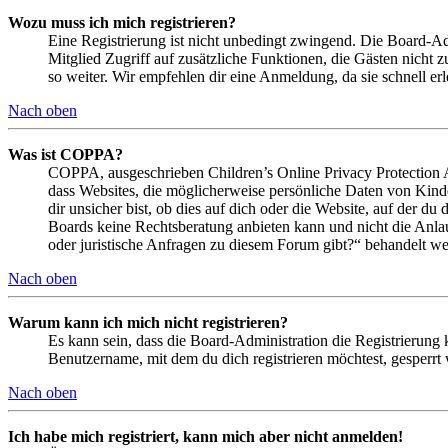
Wozu muss ich mich registrieren?
Eine Registrierung ist nicht unbedingt zwingend. Die Board-Admin
Mitglied Zugriff auf zusätzliche Funktionen, die Gästen nicht 
so weiter. Wir empfehlen dir eine Anmeldung, da sie schnell erled
Nach oben
Was ist COPPA?
COPPA, ausgeschrieben Children’s Online Privacy Protection Ac
dass Websites, die möglicherweise persönliche Daten von Kind
dir unsicher bist, ob dies auf dich oder die Website, auf der du 
Boards keine Rechtsberatung anbieten kann und nicht die Anlauf
oder juristische Anfragen zu diesem Forum gibt?“ behandelt w
Nach oben
Warum kann ich mich nicht registrieren?
Es kann sein, dass die Board-Administration die Registrierung
Benutzername, mit dem du dich registrieren möchtest, gesperrt
Nach oben
Ich habe mich registriert, kann mich aber nicht anmelden!