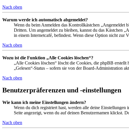
Nach oben
Warum werde ich automatisch abgemeldet?
Wenn du beim Anmelden das Kontrollkästchen „Angemeldet bleib
Dritten. Um angemeldet zu bleiben, kannst du das Kästchen „
in einem Internetcafé, befindest. Wenn diese Option nicht zur 
Nach oben
Wozu ist die Funktion „Alle Cookies löschen“?
„Alle Cookies löschen“ löscht die Cookies, die phpBB erstellt
„Gelesen“-Status – sofern sie von der Board-Administration ak
Nach oben
Benutzerpräferenzen und -einstellungen
Wie kann ich meine Einstellungen ändern?
Wenn du dich registriert hast, werden alle deine Einstellungen
Seite angezeigt, wenn du auf deinen Benutzernamen klickst. Dor
Nach oben