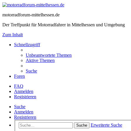
motorradforum-mittelhessen.de
Der Treffpunkt für Motorradfahrer in Mittelhessen und Umgebung
Zum Inhalt
Schnellzugriff
Unbeantwortete Themen
Aktive Themen
Suche
Foren
FAQ
Anmelden
Registrieren
Suche
Anmelden
Registrieren
Erweiterte Suche
Suche