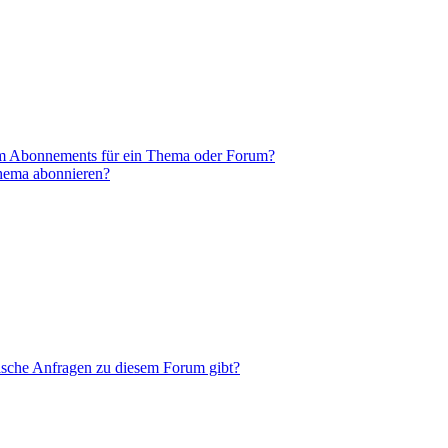
em Abonnements für ein Thema oder Forum?
Thema abonnieren?
tische Anfragen zu diesem Forum gibt?