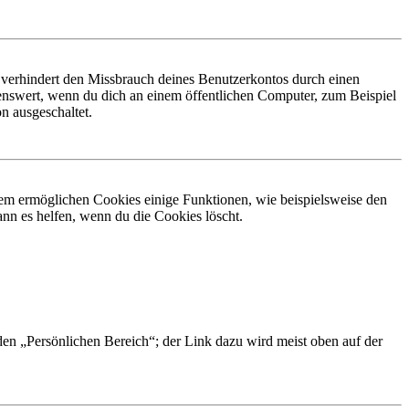
 verhindert den Missbrauch deines Benutzerkontos durch einen
nswert, wenn du dich an einem öffentlichen Computer, zum Beispiel
n ausgeschaltet.
dem ermöglichen Cookies einige Funktionen, wie beispielsweise den
nn es helfen, wenn du die Cookies löscht.
 den „Persönlichen Bereich“; der Link dazu wird meist oben auf der